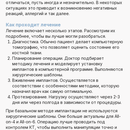
отличаться, пусть иногда и незначительно. В некоторых
ситуациях это приводит к возникновению негативных
реакций, аллергий и так далее.
Как проходит лечение
Лечение включает несколько этапов. Рассмотрим их
подробнее, чтобы вы лучше могли разобраться.
Диагностика. Обычно пациент делает компьютерную
томографию, что позволяет оценить состояние его
костной ткани.
Планирование операции. Доктор подбирает
методику лечения и моделирует установку
имплантов в компьютерной программе. Выполняются
хирургические шаблоны.
Вживление имплантов. Осуществляется в
соответствии с особенностями методики, которую
назначил врач как самую оптимальную.
Протезирование. Нагрузку осуществляют через 2-3
дня или через полгода в зависимости от процедуры.
При базальном методе имплантации не используются
хирургические шаблоны. Они больше актуальны для All-
on-4 и All-on-6. Операцию лучше проводить под
контролем КТ, чтобы выполнить манипуляции точно и