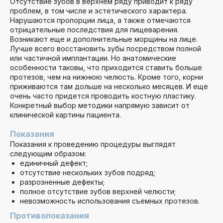
Отсутствие зубов в верхнем ряду приводит к ряду
проблем, в том числе и эстетического характера.
Нарушаются пропорции лица, а также отмечаются
отрицательные последствия для пищеварения.
Возникают еще и дополнительные морщины на лице.
Лучше всего восстановить зубы посредством полной
или частичной имплантации. Но анатомические
особенности таковы, что приходится ставить больше
протезов, чем на нижнюю челюсть. Кроме того, корни
приживаются там дольше на несколько месяцев. И еще
очень часто придется проводить костную пластику.
Конкретный выбор методики напрямую зависит от
клинической картины пациента.
Показания
Показания к проведению процедуры выглядят
следующим образом:
единичный дефект;
отсутствие нескольких зубов подряд;
разрозненные дефекты;
полное отсутствие зубов верхней челюсти;
невозможность использования съемных протезов.
Противопоказания