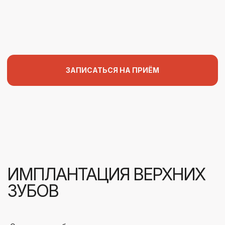
ИМПЛАНТАЦИЯ ВЕРХНИХ
ЗУБОВ