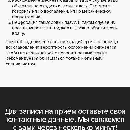
Расхождение десневых швов. В таком случае надо
обязательно сходить к стоматологу. Это может
говорить или о воспалении, или о механическом
повреждении.
Перфорация гайморовых пазух. В таком случае из
носа начинает течь жидкость. Нужно обратиться к
врачу.
При соблюдении всех рекомендаций врача на период
восстановления вероятность осложнений снижается.
Чтобы не сталкиваться с неприятностями, также
рекомендуется обращаться только к опытным
специалистам.