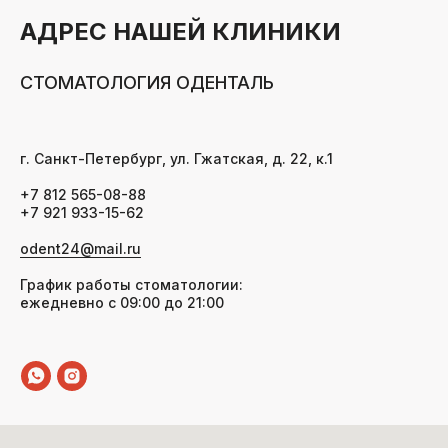
АДРЕС НАШЕЙ КЛИНИКИ
СТОМАТОЛОГИЯ ОДЕНТАЛЬ
г. Санкт-Петербург, ул. Гжатская, д. 22, к.1
+7 812 565-08-88
+7 921 933-15-62
odent24@mail.ru
График работы стоматологии:
ежедневно с 09:00 до 21:00