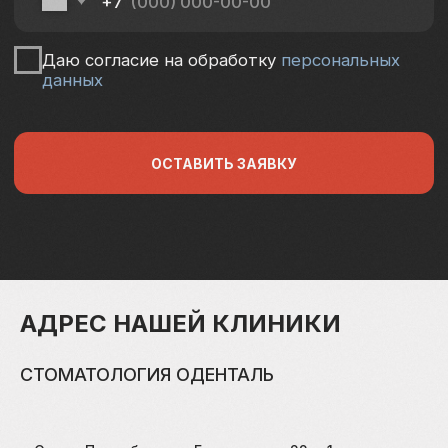
АДРЕС НАШЕЙ КЛИНИКИ
СТОМАТОЛОГИЯ ОДЕНТАЛЬ