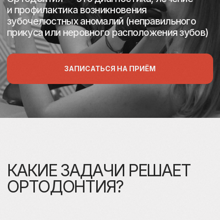
КАКИЕ ЗАДАЧИ РЕШАЕТ
ОРТОДОНТИЯ?
С КАКОГО ВОЗРАСТА
МОЖНО НАЧИНАТЬ
ЛЕЧЕНИЕ