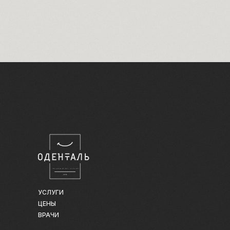
УСЛУГИ
ЦЕНЫ
ВРАЧИ